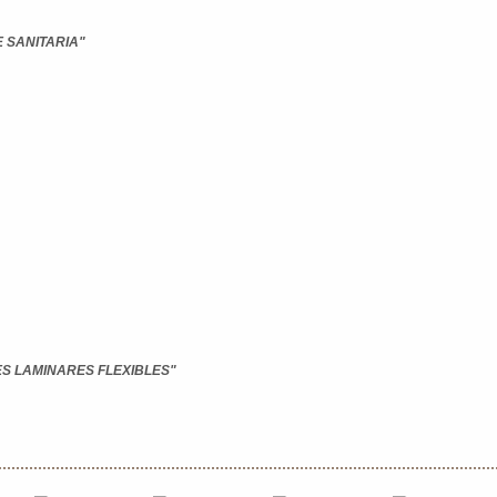
 SANITARIA"
S LAMINARES FLEXIBLES"