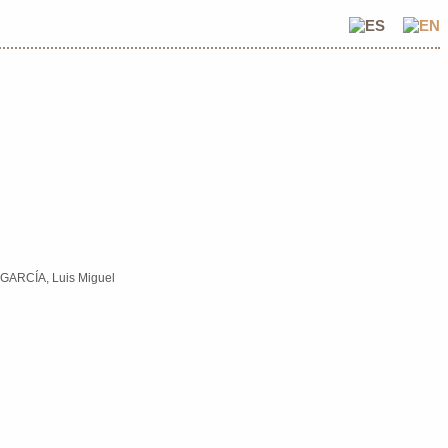
GARCÍA, Luis Miguel