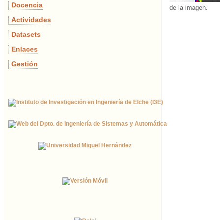
Docencia
de la imagen.
Actividades
Datasets
Enlaces
Gestión