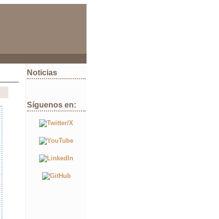
Noticias
Síguenos en: